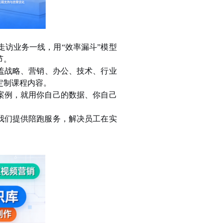
走访业务一线，用
“效率漏斗”模型
节。
盖战略、营销、办公、技术、行业
定制课程内容。
案例，就用你自己的数据、你自己
我们提供陪跑服务，解决员工在实