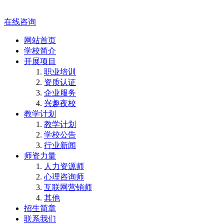
在线咨询
网站首页
学校简介
开展项目
职业培训
资质认证
企业服务
兴趣夜校
教学计划
教学计划
学校公告
行业新闻
师资力量
人力资源师
心理咨询师
互联网营销师
其他
招生简章
联系我们