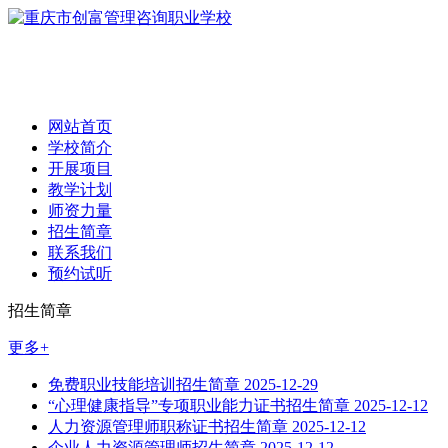
网站首页
学校简介
开展项目
教学计划
师资力量
招生简章
联系我们
预约试听
招生简章
更多+
免费职业技能培训招生简章
2025-12-29
“心理健康指导”专项职业能力证书招生简章
2025-12-12
人力资源管理师职称证书招生简章
2025-12-12
企业人力资源管理师招生简章
2025-12-12