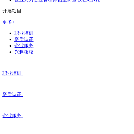
开展项目
更多+
职业培训
资质认证
企业服务
兴趣夜校
职业培训
资质认证
企业服务