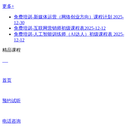
更多+
免费培训-新媒体运营（网络创业方向）课程计划
2025-
12-30
免费培训-互联网营销师初级课程表​
2025-12-12
免费培训-人工智能训练师（AI达人）初级课程表
2025-
12-12
精品课程
首页
预约试听
电话咨询