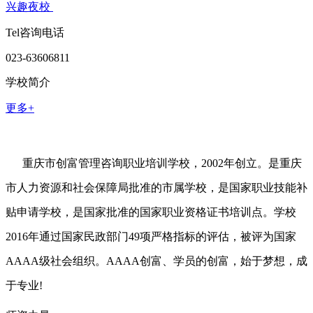
兴趣夜校
Tel咨询电话
023-63606811
学校简介
更多+
重庆市创富管理咨询职业培训学校，2002年创立。是重庆
市人力资源和社会保障局批准的市属学校，是国家职业技能补
贴申请学校，是国家批准的国家职业资格证书培训点。学校
2016年通过国家民政部门49项严格指标的评估，被评为国家
AAAA级社会组织。AAAA创富、学员的创富，始于梦想，成
于专业!