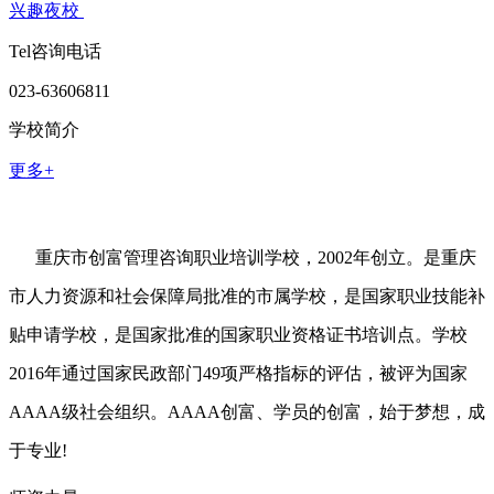
兴趣夜校
Tel咨询电话
023-63606811
学校简介
更多+
重庆市创富管理咨询职业培训学校，2002年创立。是重庆
市人力资源和社会保障局批准的市属学校，是国家职业技能补
贴申请学校，是国家批准的国家职业资格证书培训点。学校
2016年通过国家民政部门49项严格指标的评估，被评为国家
AAAA级社会组织。AAAA创富、学员的创富，始于梦想，成
于专业!