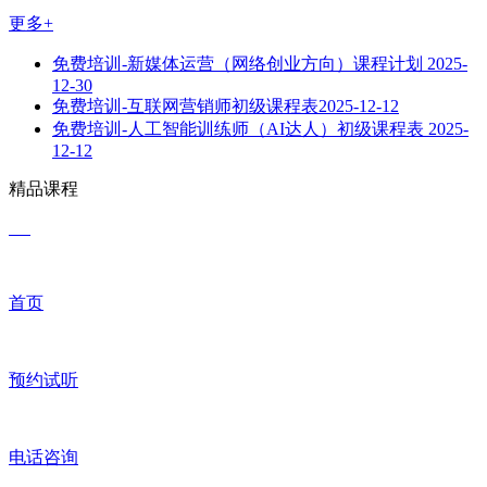
更多+
免费培训-新媒体运营（网络创业方向）课程计划
2025-
12-30
免费培训-互联网营销师初级课程表​
2025-12-12
免费培训-人工智能训练师（AI达人）初级课程表
2025-
12-12
精品课程
首页
预约试听
电话咨询