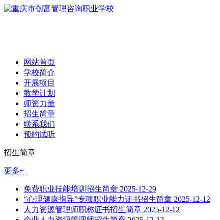
网站首页
学校简介
开展项目
教学计划
师资力量
招生简章
联系我们
预约试听
招生简章
更多+
免费职业技能培训招生简章
2025-12-29
“心理健康指导”专项职业能力证书招生简章
2025-12-12
人力资源管理师职称证书招生简章
2025-12-12
企业人力资源管理师招生简章
2025-12-12