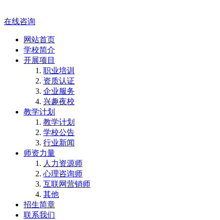
在线咨询
网站首页
学校简介
开展项目
职业培训
资质认证
企业服务
兴趣夜校
教学计划
教学计划
学校公告
行业新闻
师资力量
人力资源师
心理咨询师
互联网营销师
其他
招生简章
联系我们