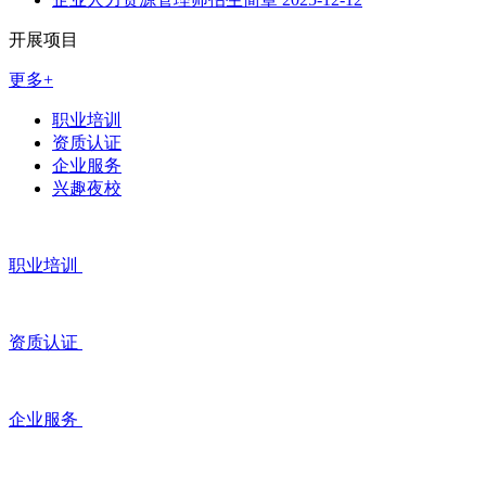
开展项目
更多+
职业培训
资质认证
企业服务
兴趣夜校
职业培训
资质认证
企业服务