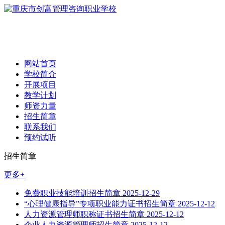
网站首页
学校简介
开展项目
教学计划
师资力量
招生简章
联系我们
预约试听
招生简章
更多+
免费职业技能培训招生简章
2025-12-29
“心理健康指导”专项职业能力证书招生简章
2025-12-12
人力资源管理师职称证书招生简章
2025-12-12
企业人力资源管理师招生简章
2025-12-12