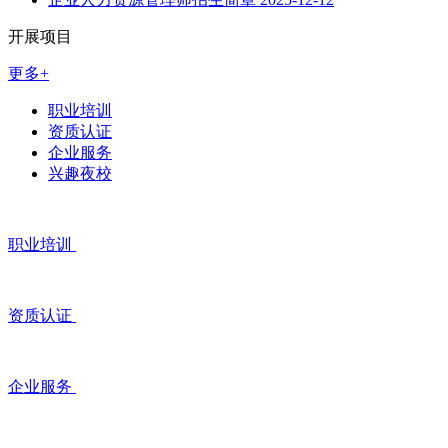
开展项目
更多+
职业培训
资质认证
企业服务
兴趣夜校
职业培训
资质认证
企业服务