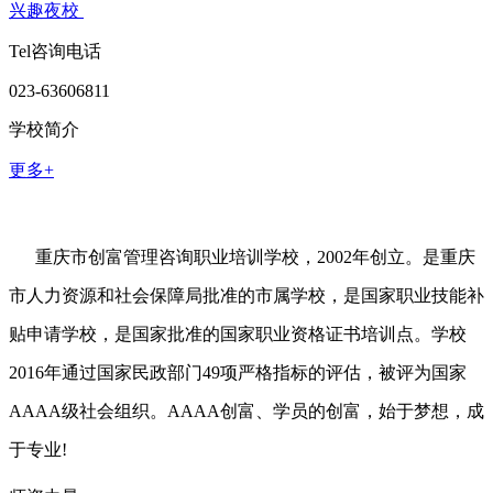
兴趣夜校
Tel咨询电话
023-63606811
学校简介
更多+
重庆市创富管理咨询职业培训学校，2002年创立。是重庆
市人力资源和社会保障局批准的市属学校，是国家职业技能补
贴申请学校，是国家批准的国家职业资格证书培训点。学校
2016年通过国家民政部门49项严格指标的评估，被评为国家
AAAA级社会组织。AAAA创富、学员的创富，始于梦想，成
于专业!