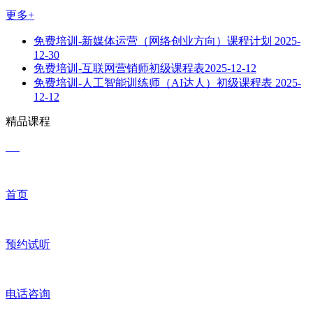
更多+
免费培训-新媒体运营（网络创业方向）课程计划
2025-
12-30
免费培训-互联网营销师初级课程表​
2025-12-12
免费培训-人工智能训练师（AI达人）初级课程表
2025-
12-12
精品课程
首页
预约试听
电话咨询