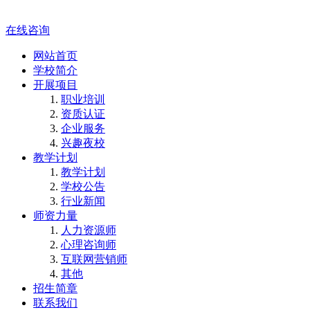
在线咨询
网站首页
学校简介
开展项目
职业培训
资质认证
企业服务
兴趣夜校
教学计划
教学计划
学校公告
行业新闻
师资力量
人力资源师
心理咨询师
互联网营销师
其他
招生简章
联系我们