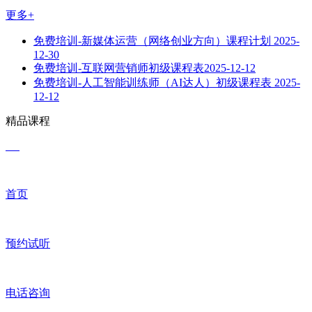
更多+
免费培训-新媒体运营（网络创业方向）课程计划
2025-
12-30
免费培训-互联网营销师初级课程表​
2025-12-12
免费培训-人工智能训练师（AI达人）初级课程表
2025-
12-12
精品课程
首页
预约试听
电话咨询