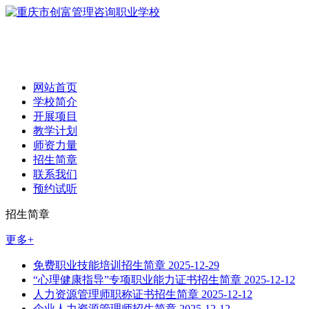
网站首页
学校简介
开展项目
教学计划
师资力量
招生简章
联系我们
预约试听
招生简章
更多+
免费职业技能培训招生简章
2025-12-29
“心理健康指导”专项职业能力证书招生简章
2025-12-12
人力资源管理师职称证书招生简章
2025-12-12
企业人力资源管理师招生简章
2025-12-12