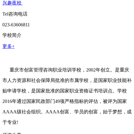
兴趣夜校
Tel咨询电话
023-63606811
学校简介
更多+
重庆市创富管理咨询职业培训学校，2002年创立。是重庆
市人力资源和社会保障局批准的市属学校，是国家职业技能补
贴申请学校，是国家批准的国家职业资格证书培训点。学校
2016年通过国家民政部门49项严格指标的评估，被评为国家
AAAA级社会组织。AAAA创富、学员的创富，始于梦想，成
于专业!