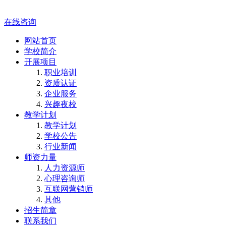
在线咨询
网站首页
学校简介
开展项目
职业培训
资质认证
企业服务
兴趣夜校
教学计划
教学计划
学校公告
行业新闻
师资力量
人力资源师
心理咨询师
互联网营销师
其他
招生简章
联系我们