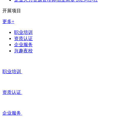
开展项目
更多+
职业培训
资质认证
企业服务
兴趣夜校
职业培训
资质认证
企业服务