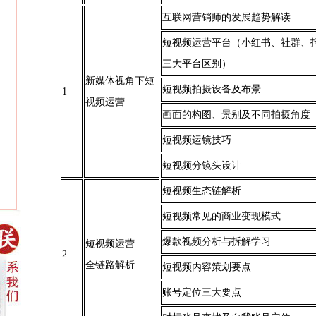
互联网营销师的发展趋势解读
短视频运营平台（小红书、社群、
三大平台区别）
新媒体视角下短
短视频拍摄设备及布景
1
视频运营
画面的构图、景别及不同拍摄角度
短视频运镜技巧
短视频分镜头设计
短视频生态链解析
短视频常见的商业变现模式
爆款视频分析与拆解学习
短视频运营
2
全链路解析
短视频内容策划要点
账号定位三大要点