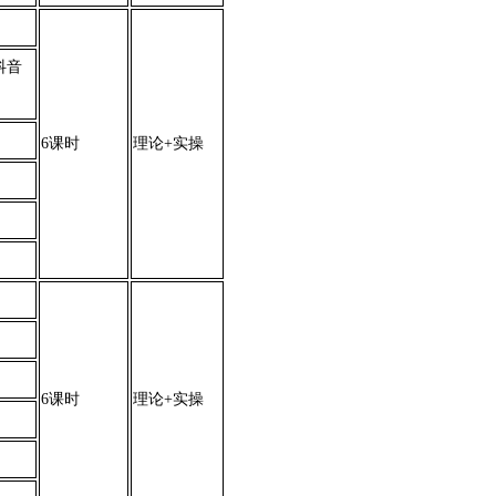
抖音
6课时
理论+实操
6课时
理论+实操