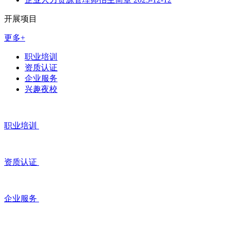
开展项目
更多+
职业培训
资质认证
企业服务
兴趣夜校
职业培训
资质认证
企业服务