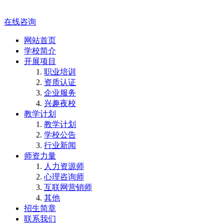
在线咨询
网站首页
学校简介
开展项目
职业培训
资质认证
企业服务
兴趣夜校
教学计划
教学计划
学校公告
行业新闻
师资力量
人力资源师
心理咨询师
互联网营销师
其他
招生简章
联系我们