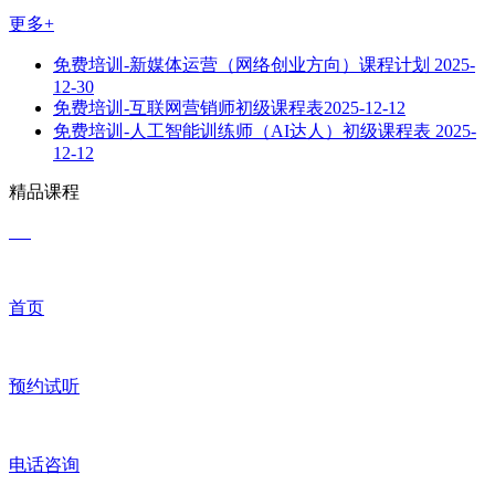
更多+
免费培训-新媒体运营（网络创业方向）课程计划
2025-
12-30
免费培训-互联网营销师初级课程表​
2025-12-12
免费培训-人工智能训练师（AI达人）初级课程表
2025-
12-12
精品课程
首页
预约试听
电话咨询