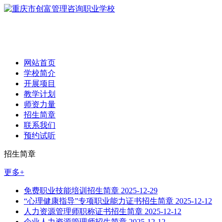
网站首页
学校简介
开展项目
教学计划
师资力量
招生简章
联系我们
预约试听
招生简章
更多+
免费职业技能培训招生简章
2025-12-29
“心理健康指导”专项职业能力证书招生简章
2025-12-12
人力资源管理师职称证书招生简章
2025-12-12
企业人力资源管理师招生简章
2025-12-12