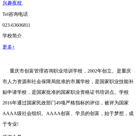
兴趣夜校
Tel咨询电话
023-63606811
学校简介
更多+
重庆市创富管理咨询职业培训学校，2002年创立。是重庆
市人力资源和社会保障局批准的市属学校，是国家职业技能补
贴申请学校，是国家批准的国家职业资格证书培训点。学校
2016年通过国家民政部门49项严格指标的评估，被评为国家
AAAA级社会组织。AAAA创富、学员的创富，始于梦想，成
于专业!